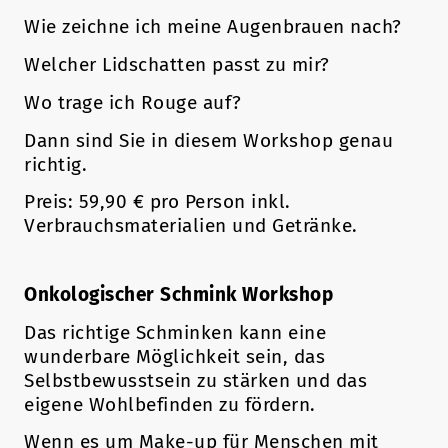
Wie zeichne ich meine Augenbrauen nach?
Welcher Lidschatten passt zu mir?
Wo trage ich Rouge auf?
Dann sind Sie in diesem Workshop genau
richtig.
Preis: 59,90 € pro Person inkl.
Verbrauchsmaterialien und Getränke.
Onkologischer Schmink Workshop
Das richtige Schminken kann eine
wunderbare Möglichkeit sein, das
Selbstbewusstsein zu stärken und das
eigene Wohlbefinden zu fördern.
Wenn es um Make-up für Menschen mit