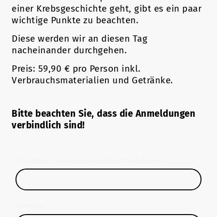
einer Krebsgeschichte geht, gibt es ein paar
wichtige Punkte zu beachten.
Diese werden wir an diesen Tag
nacheinander durchgehen.
Preis: 59,90 € pro Person inkl.
Verbrauchsmaterialien und Getränke.
Bitte beachten Sie, dass die Anmeldungen
verbindlich sind!
Bitte geben Sie ihren gewünschten Workshop ein
*
Vorname
*