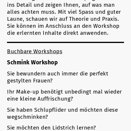
ins Detail und zeigen Ihnen, auf was man
alles achten muss. Mit viel Spass und guter
Laune, schauen wir auf Theorie und Praxis.
Sie können im Anschluss an den Workshop
die erlernten Inhalte direkt anwenden.
Buchbare Workshops
Schmink Workshop
Sie bewundern auch immer die perfekt
gestylten Frauen?
Ihr Make-up benötigt unbedingt mal wieder
eine kleine Auffrischung?
Sie haben Schlupflider und möchten diese
wegschminken?
Sie möchten den Lidstrich lernen?