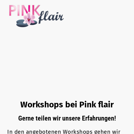
Workshops bei Pink flair
Gerne teilen wir unsere Erfahrungen!
In den angebotenen Workshops gehen wir